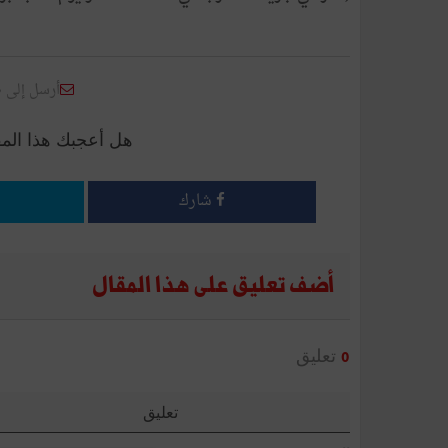
أرسل إلى 
هل أعجبك هذا الم
شارك
أضف تعليق على هذا المقال
تعليق
0
تعليق