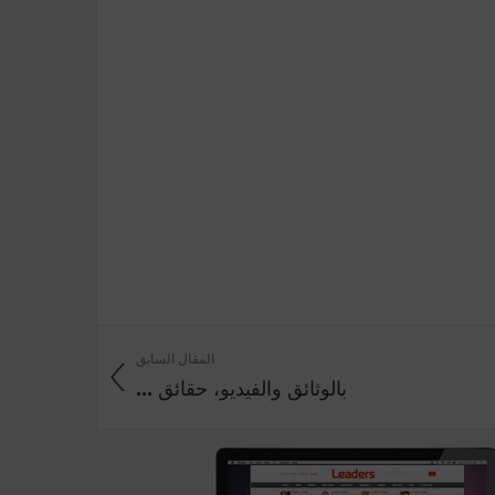
المقال السابق
بالوثائق والفيديو، حقائق ...