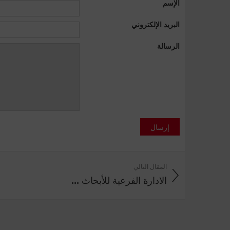
الإسم
البريد الإلكتروني
الرسالة
إرسال
المقال التالي
الادارة الفرعية للأبحاث ...