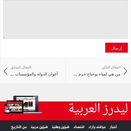
إرسال
المقال التالي
المقال السابق
من هي لمياء بوجناح حرم ...
أعوان الدولة والمؤسسات ...
ليدرز العربية
أخبار
مواقف وآراء
اقتصاد
شؤون وطنية
شؤون عربية
من التاريخ