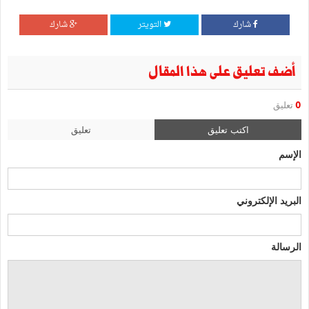
شارك
التويتر
شارك
أضف تعليق على هذا المقال
0
تعليق
اكتب تعليق
تعليق
الإسم
البريد الإلكتروني
الرسالة