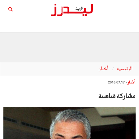
الرئيسية
أخبار
أخبار
- 2016.07.17
مشاركة قياسية