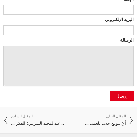
البريد الإلكتروني
الرسالة
إرسال
المقال التالي
المقال السابق
أيّ موقع جديد للعميد ...
د. عبدالمجيد الشرفي: الفكر ...