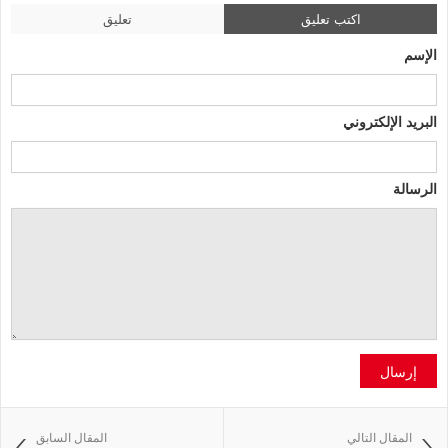
اكتب تعليق
تعليق
الإسم
البريد الإلكتروني
الرسالة
إرسال
المقال التالي
المقال السابق