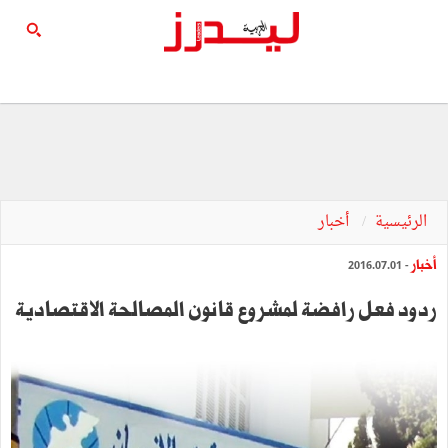
الرئيسية
أخبار
أخبار
- 2016.07.01
ردود فعل رافضة لمشروع قانون المصالحة الاقتصادية