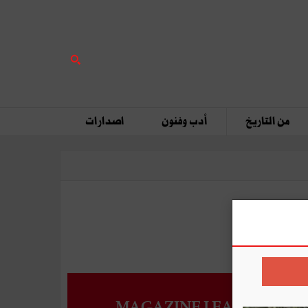
من التاريخ
أدب وفنون
اصدارات
MAGAZINE LEADERS