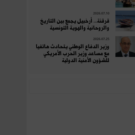
2026.07.10
قرقنة... أرخبيل يجمع بين التاريخ
والروحانية والهوية التونسية
2026.07.25
وزير الدفاع الوطني يتحادث هاتفيا
مع مساعد وزير الحرب الأمريكي
للشؤون الأمنية الدولية