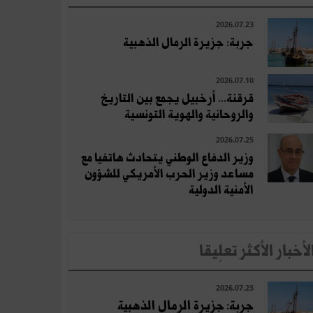
2026.07.23
جربة: جزيرة الرمال الذهبية
2026.07.10
قرقنة... أرخبيل يجمع بين التاريخ
والروحانية والهوية التونسية
2026.07.25
وزير الدفاع الوطني يتحادث هاتفيا مع
مساعد وزير الحرب الأمريكي للشؤون
الأمنية الدولية
لأخبار الأكثر تعلِيقا
2026.07.23
جربة: جزيرة الرمال الذهبية