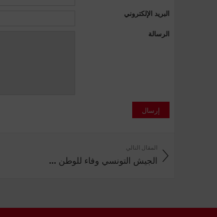
البريد الإلكتروني
الرسالة
إرسال
المقال التالي
الجيش التونسي وفاء للوطن ...