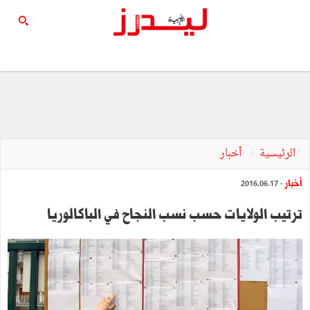
الرئيسية
أخبار
أخبار
- 2016.06.17
ترتيب الولايات حسب نسب النجاح في الباكالوريا