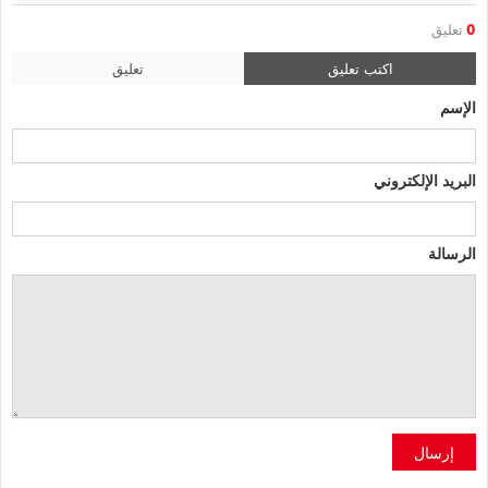
0
تعليق
اكتب تعليق
تعليق
الإسم
البريد الإلكتروني
الرسالة
إرسال