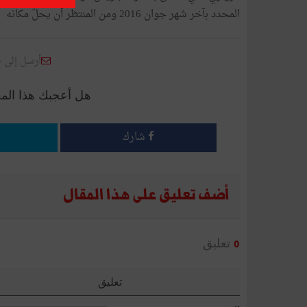
المحدد بآخر شهر جوان 2016 ومن المنتظر أن يحلّ مكانه بيار بيريڤوفوا نجل الوزير الأول الفرنسي الأسبق.
أرسل إلى 
هل أعجبك هذا الم
شارك
أضف تعليق على هذا المقال
تعليق
0
تعليق