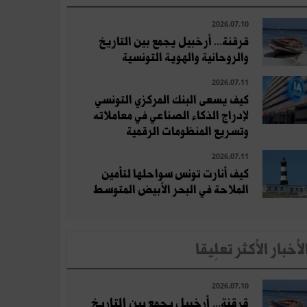
2026.07.10
قرقنة... أرخبيل يجمع بين التاريخ
والروحانية والهوية التونسية
2026.07.11
كيف يسعى البنك المركزي التونسي
لإدراج الذكاء الصناعي في معاملاته
وتسريع المنظومات الرقمية
2026.07.11
كيف أنارت تونس سواحلها لتأمين
الملاحة في البحر الأبيض المتوسط
لأخبار الأكثر تعلِيقا
2026.07.10
قرقنة... أرخبيل يجمع بين التاريخ