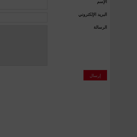
الإسم
البريد الإلكتروني
الرسالة
إرسال