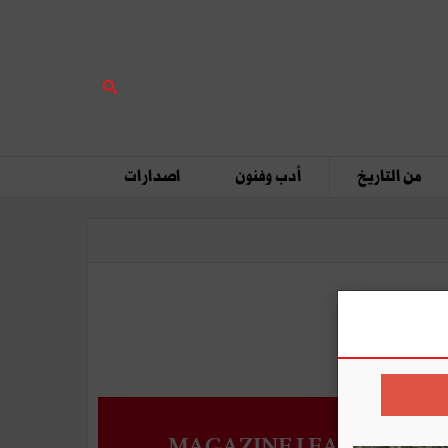
من التاريخ
أدب وفنون
اصدارات
MAGAZINE LEADERS