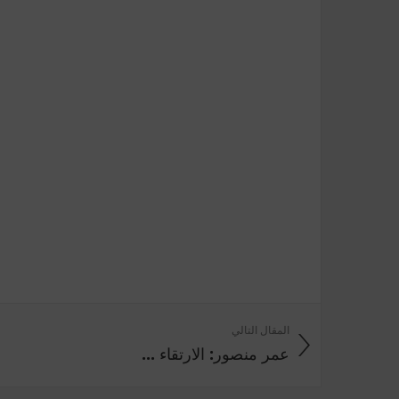
المقال التالي
عمر منصور: الارتقاء ...