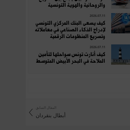
والروحانية والهوية التونسية
2026.07.11
كيف يسعى البنك المركزي التونسي
لإدراج الذكاء الصناعي في معاملاته
وتسريع المنظومات الرقمية
2026.07.11
كيف أنارت تونس سواحلها لتأمين
الملاحة في البحر الأبيض المتوسط
المقال السابق
أبطال بنقردان