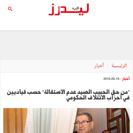
الرئيسية
أخبار
أخبار
- 2016.06.14
"من حق الحبيب الصيد عدم الاستقالة" حسب قياديين
في أحزاب الائتلاف الحكومي