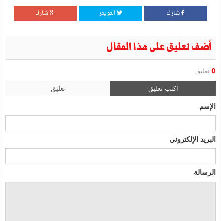
شارك
التويتر
شارك
أضف تعليق على هذا المقال
0
تعليق
اكتب تعليق
تعليق
الإسم
البريد الإلكتروني
الرسالة