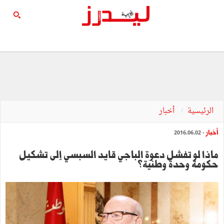
الرئيسية
أخبار
أخبار
- 2016.06.02
ماذا لو تفشل دعوة الباجي قايد السبسي إلى تشكيل
حكومة وحدة وطنية؟