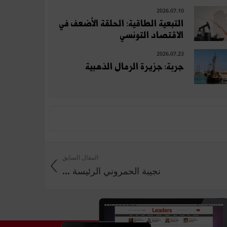
2026.07.10
التبعية الطاقية: الحلقة الأضعف في
الاقتصاد التونسي
2026.07.23
جربة: جزيرة الرمال الذهبية
المقال السابق
نجيبة الحمروني الرئيسة ...