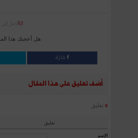
أرسل إلى 
هل أعجبك هذا الم
شارك
أضف تعليق على هذا المقال
تعليق
0
تعليق
الإسم