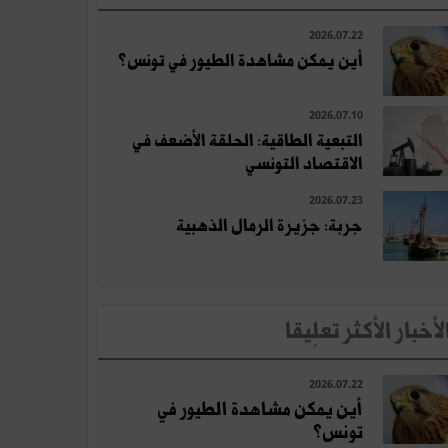
2026.07.22
أين يمكن مشاهدة الطيور في تونس؟
2026.07.10
التبعية الطاقية: الحلقة الأضعف في
الاقتصاد التونسي
2026.07.23
جربة: جزيرة الرمال الذهبية
لأخبار الأكثر تعلِيقا
2026.07.22
أين يمكن مشاهدة الطيور في
تونس؟