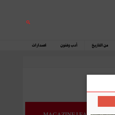
من التاريخ
أدب وفنون
اصدارات
MAGAZINE LEADERS