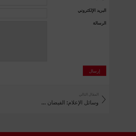
البريد الإلكتروني
الرسالة
إرسال
المقال التالي
وسائل الإعلام: الفيضان ...