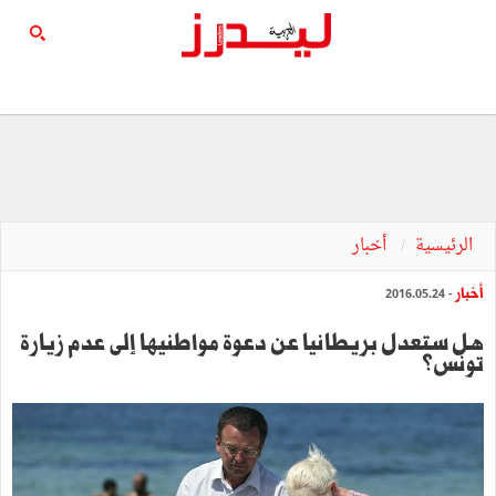
الرئيسية
أخبار
أخبار
- 2016.05.24
هل ستعدل بريطانيا عن دعوة مواطنيها إلى عدم زيارة
تونس؟