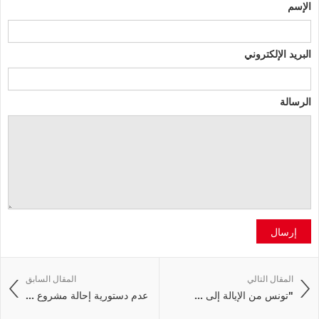
الإسم
البريد الإلكتروني
الرسالة
إرسال
المقال التالي
المقال السابق
"تونس من الإيالة إلى ...
عدم دستورية إحالة مشروع ...