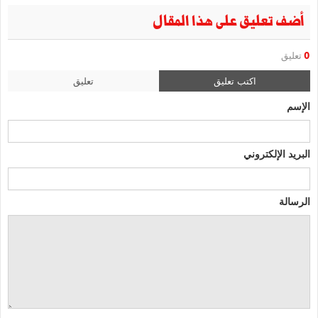
أضف تعليق على هذا المقال
0
تعليق
اكتب تعليق
تعليق
الإسم
البريد الإلكتروني
الرسالة