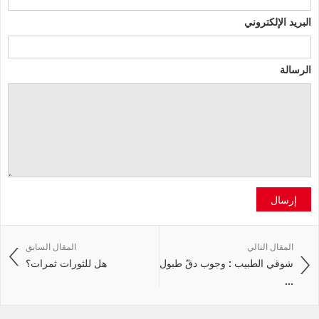
البريد الإلكتروني
الرسالة
إرسال
المقال التالي
المقال السابق
شوقي الطبيب : وجوب دقّ طبول
هل للثورات ثمرات؟
...