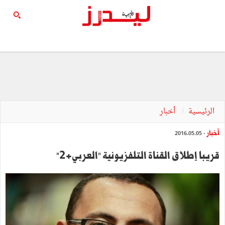
الرئيسية
أخبار
أخبار
- 2016.05.05
قريبا إطلاق القناة التلفزيونية "العربي+2"