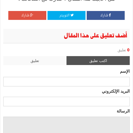
شارك
التويتر
شارك
أضف تعليق على هذا المقال
0
تعليق
اكتب تعليق
تعليق
الإسم
البريد الإلكتروني
الرسالة