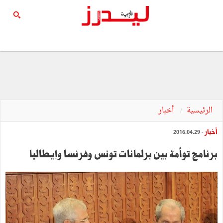
الرئيسية
أخبار
أخبار
- 2016.04.29
برنامج توأمة بين برلمانات تونس وفرنسا وإيطاليا