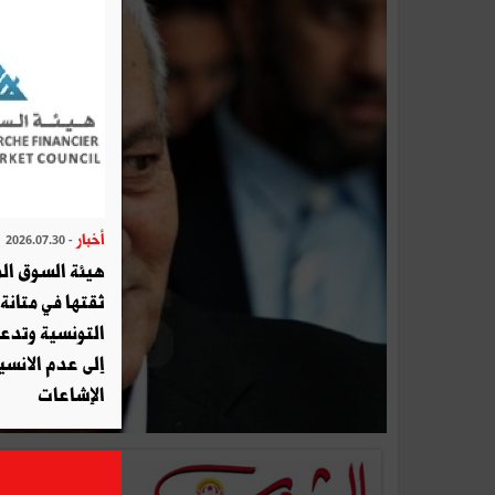
أخبار
- 2026.07.30
هيئة السوق الم
ثقتها في متانة 
التونسية وتدع
إلى عدم الانسيا
الإشاعات