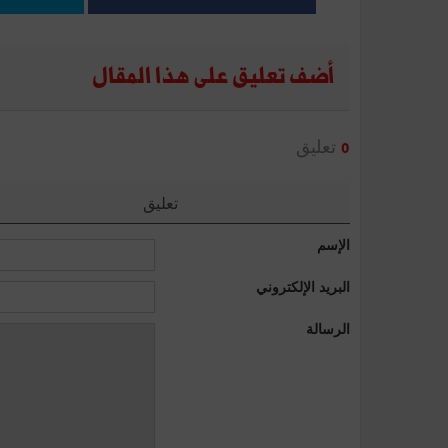
أضف تعليق على هذا المقال
تعليق
0
تعليق
الإسم
البريد الإلكتروني
الرسالة