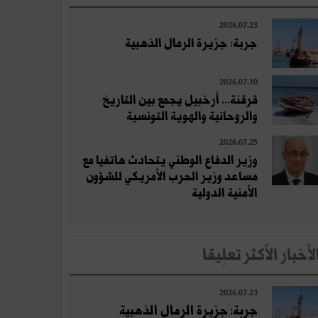
2026.07.23
جربة: جزيرة الرمال الذهبية
2026.07.10
قرقنة... أرخبيل يجمع بين التاريخ
والروحانية والهوية التونسية
2026.07.25
وزير الدفاع الوطني يتحادث هاتفيا مع
مساعد وزير الحرب الأمريكي للشؤون
الأمنية الدولية
لأخبار الأكثر تعلِيقا
2026.07.23
جربة: جزيرة الرمال الذهبية