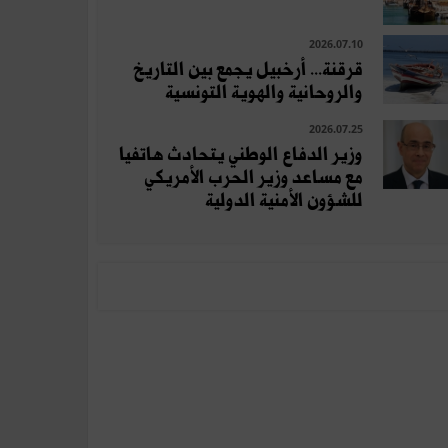
2026.07.10
قرقنة... أرخبيل يجمع بين التاريخ
والروحانية والهوية التونسية
2026.07.25
وزير الدفاع الوطني يتحادث هاتفيا
مع مساعد وزير الحرب الأمريكي
للشؤون الأمنية الدولية