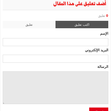
أضف تعليق على هذا المقال
0
تعليق
اكتب تعليق
تعليق
الإسم
البريد الإلكتروني
الرسالة