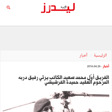
الرئيسية
أخبار
أخبار
- 2016.04.26
الفريق أوّل محمد سعيد الكاتب يرثي رفيق دربه
المرحوم العقيد حميدة الفرشيشي