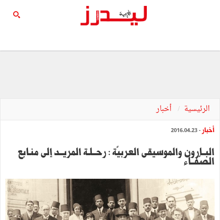
الرئيسية
أخبار
أخبار
- 2016.04.23
‬الصّفــاء