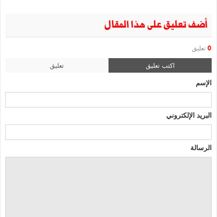
أضف تعليق على هذا المقال
0
تعليق
اكتب تعليق
تعليق
الإسم
البريد الإلكتروني
الرسالة