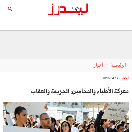
الرئيسية
أخبار
أخبار
- 2016.04.12
معركة الأطباء والمحامين، الجريمة والعقاب