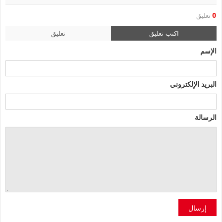
0
تعليق
اكتب تعليق
تعليق
الإسم
البريد الإلكتروني
الرسالة
إرسال