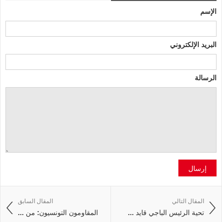
الإسم
البريد الإلكتروني
الرسالة
إرسال
المقال التالي
المقال السابق
تحية الرئيس الباجي قايد ...
المقاومون التونسيون: من ...