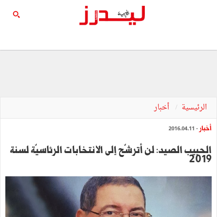
الرئيسية
أخبار
أخبار
- 2016.04.11
الحبيب الصيد: لن أترشّح إلى الانتخابات الرئاسيّة لسنة
2019