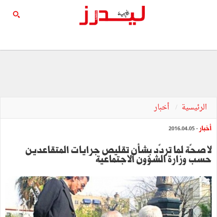
الرئيسية
أخبار
أخبار
- 2016.04.05
لا صحّة لما تردّد بشأن تقليص جرايات المتقاعدين
حسب وزارة الشؤون الاجتماعية