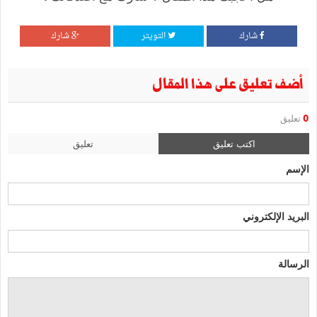
شارك
التويتر
شارك
أضف تعليق على هذا المقال
0
تعليق
اكتب تعليق
تعليق
الإسم
البريد الإلكتروني
الرسالة