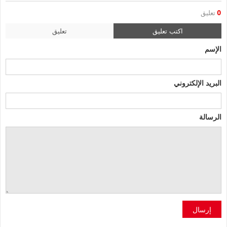
0
تعليق
اكتب تعليق
تعليق
الإسم
البريد الإلكتروني
الرسالة
إرسال