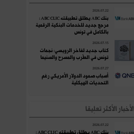
2026.07.22
بنك ABC يطلق تطبيقته ABC CLIC :
مرجع جديد للخدمات البنكية الرقمية
بالكامل في تونس
2026.07.15
كتاب جديد لفاخر الرويسي: نجمات
تونس في الطّرب والمسرح والسنيما
2026.07.27
أسباب صمود الدولار الأمريكي رغم
التحديات الهيكلية
لأخبار الأكثر تعلِيقا
2026.07.22
بنك ABC يطلق تطبيقته ABC CLIC :