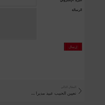
الرسالة
إرسال
المقال التالي
تعيين الحبيب عبيد مديرا ...