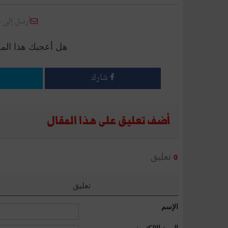
أرسل إلى 
هل أعجبك هذا الم
شارك
أضف تعليق على هذا المقال
تعليق
0
تعليق
الإسم
البريد الإلكتروني