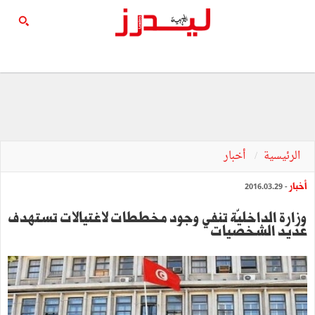
الرئيسية
أخبار
أخبار
- 2016.03.29
وزارة الداخليّة تنفي وجود مخططات لاغتيالات تستهدف
عديد الشخصيات