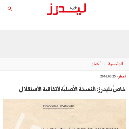
الرئيسية
أخبار
أخبار
- 2016.03.25
خاصّ بليدرز: النسخة الأصليّة لاتفاقية الاستقلال