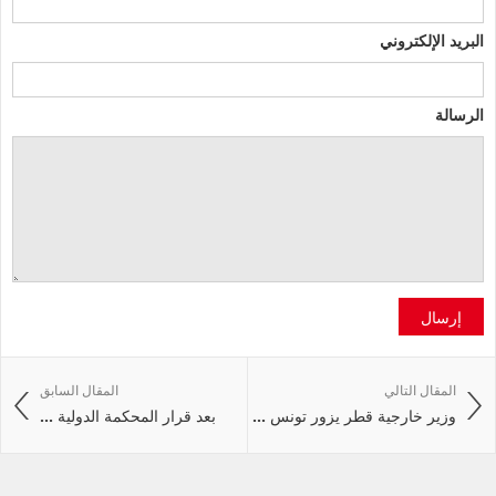
البريد الإلكتروني
الرسالة
إرسال
المقال التالي
المقال السابق
وزير خارجية قطر يزور تونس ...
بعد قرار المحكمة الدولية ...