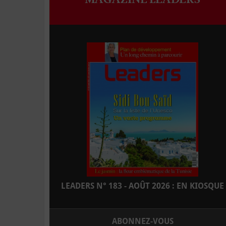
LEADERS N° 183 - AOÛT 2026 : EN KIOSQUE
ABONNEZ-VOUS