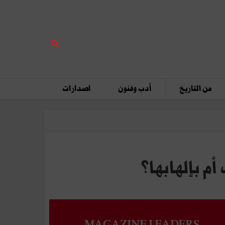
من التاريخ
أدب وفنون
اصدارات
MAGAZINE LEADERS