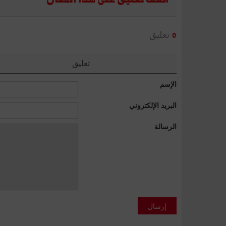
تعليق
0
تعليق
الإسم
البريد الإلكتروني
الرسالة
إرسال