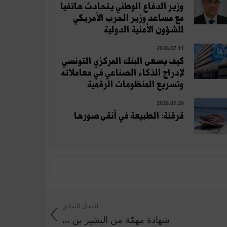
وزير الدفاع الوطني يتحادث هاتفيا
مع مساعد وزير الحرب الأمريكي
للشؤون الأمنية الدولية
2026.07.11
كيف يسعى البنك المركزي التونسي
لإدراج الذكاء الصناعي في معاملاته
وتسريع المنظومات الرقمية
2026.07.26
قرقنة: الطبيعة في أنقى صورها
المقال السابق
شهادة مهمّة من البشير بن ...