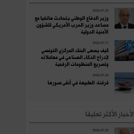
2026.07.25
وزير الدفاع الوطني يتحادث هاتفيا مع
مساعد وزير الحرب الأمريكي للشؤون
الأمنية الدولية
2026.07.11
كيف يسعى البنك المركزي التونسي
لإدراج الذكاء الصناعي في معاملاته
وتسريع المنظومات الرقمية
2026.07.26
قرقنة: الطبيعة في أنقى صورها
لأخبار الأكثر تعلِيقا
2026.07.25