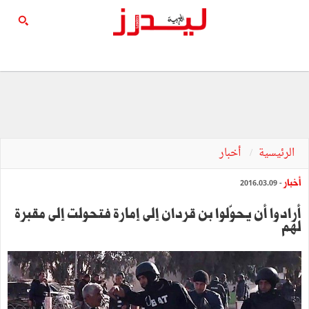
الرئيسية
أخبار
أخبار
- 2016.03.09
أرادوا أن يحوّلوا بن قردان إلى إمارة فتحولت إلى مقبرة
لهم