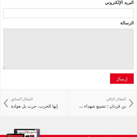
البريد الإلكتروني
الرسالة
إرسال
المقال التالي
المقال السابق
بن قردان : تشييع شهداء ...
إنها الحرب، حرب بل هوادة