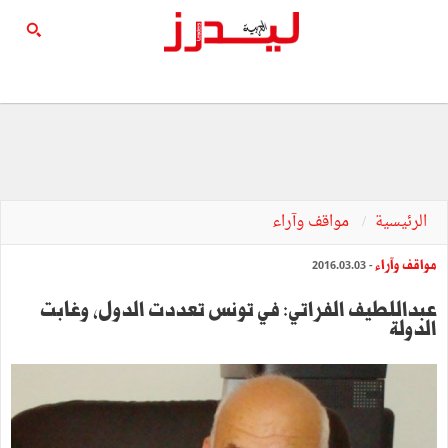
الرئيسية
مواقف وآراء
مواقف وآراء
- 2016.03.03
عبداللطيف الفراتي: في تونس تعددت الدول، وغابت
الدولة