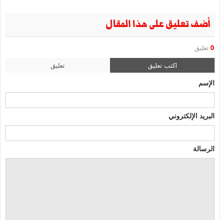
أضف تعليق على هذا المقال
0
تعليق
اكتب تعليق
تعليق
الإسم
البريد الإلكتروني
الرسالة