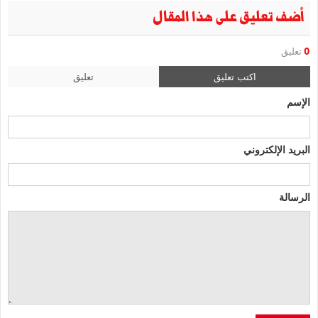
أضف تعليق على هذا المقال
0
تعليق
اكتب تعليق
تعليق
الإسم
البريد الإلكتروني
الرسالة