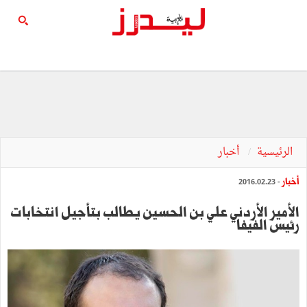
الرئيسية
أخبار
أخبار
- 2016.02.23
الأمير الأردني علي بن الحسين يطالب بتأجيل انتخابات
رئيس الفيفا