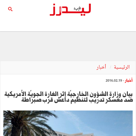
الرئيسية
أخبار
أخبار
- 2016.02.19
بيان وزارة الشؤون الخارجيّة إثر الغارة الجويّة الأمريكية
ضدّ معسكر تدريب لتنظيم داعش قرب صبراطة