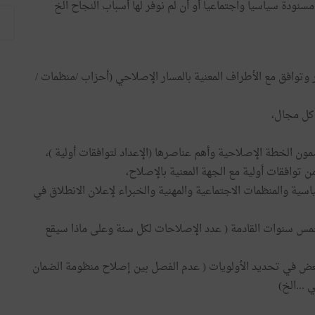
وافق مع الأطراف المعنية بالمسار الإصلاحي (أحزاب /منظمات /
 كل مجال،
ن الخطة الإصلاحية وأهم عناصرها (الإعداد لتوافقات أولية )،
توافقات أولية مع الجهة المعنية بالإصلاح،
سية والمنظمات الاجتماعية والمهنية والخبراء لإعلان الانطلاق في
لخمس سنوات القادمة ( عدد الإصلاحات لكل سنة وعلى ماذا سيقع
لبعض في تحديد الأولويات ( عدم الفصل بين إصلاح منظومة الضمان
...الخ)