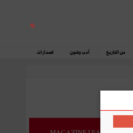
من التاريخ
أدب وفنون
اصدارات
MAGAZINE LEADERS