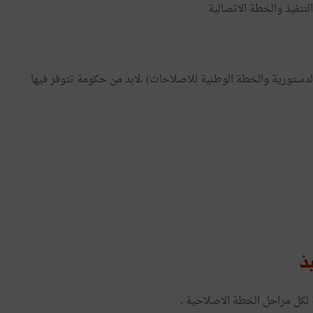
لتنفيذ والخطة الاتصالية
لدستورية والخطة الوطنية للاصلاحات) ،لابد من حكومة تتوفر فيها
ذ
لكل مراحل الخطة الاصلاحية .