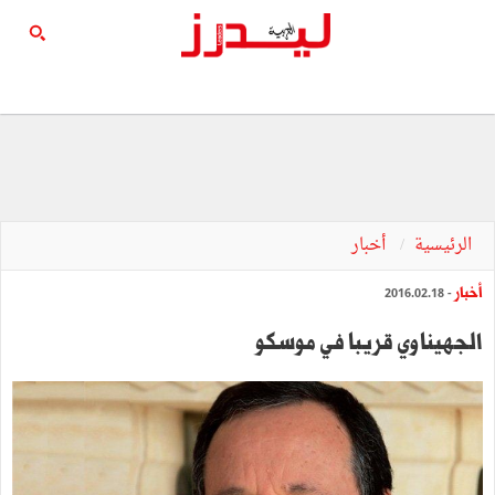
الرئيسية
أخبار
أخبار
- 2016.02.18
الجهيناوي قريبا في موسكو