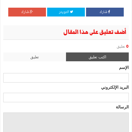
شارك
التويتر
شارك
أضف تعليق على هذا المقال
0
تعليق
اكتب تعليق
تعليق
الإسم
البريد الإلكتروني
الرسالة