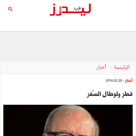
الرئيسية
أخبار
أخبار
- 2016.02.20
قطر ولوطال السّفر