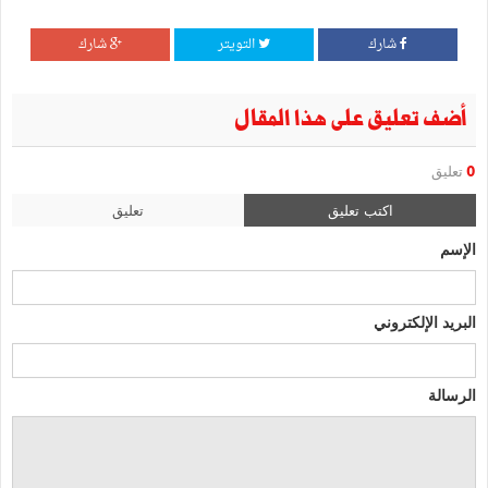
شارك
التويتر
شارك
أضف تعليق على هذا المقال
0
تعليق
اكتب تعليق
تعليق
الإسم
البريد الإلكتروني
الرسالة