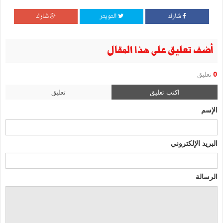
شارك
التويتر
شارك
أضف تعليق على هذا المقال
0
تعليق
اكتب تعليق
تعليق
الإسم
البريد الإلكتروني
الرسالة