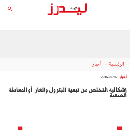
الرئيسية
أخبار
أخبار
- 2016.02.16
إشكالية التخلص من تبعية البترول والغاز، أو المعادلة
الصعبة