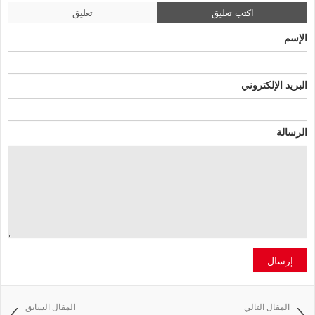
اكتب تعليق
تعليق
الإسم
البريد الإلكتروني
الرسالة
إرسال
المقال التالي
المقال السابق