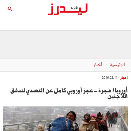
الرئيسية
أخبار
أخبار
- 2016.02.11
أوروبا/ هجرة - عجز أوروبي كامل عن التصدي لتدفق
اللاجئين