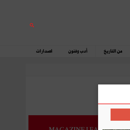
من التاريخ
أدب وفنون
اصدارات
MAGAZINE LEADERS