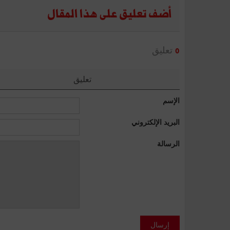
أضف تعليق على هذا المقال
تعليق
0
تعليق
الإسم
البريد الإلكتروني
الرسالة
إرسال