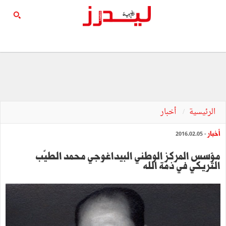
الرئيسية
أخبار
أخبار
- 2016.02.05
مؤسس المركز الوطني البيداغوجي محمد الطيّب
التريكي في ذمة الله