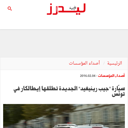
الرئيسية
أصداء المؤسسات
أصداء المؤسسات
- 2016.02.04
سيّارة "جيب رينيغيد" الجديدة تطلقها إيطالكار في
تونس