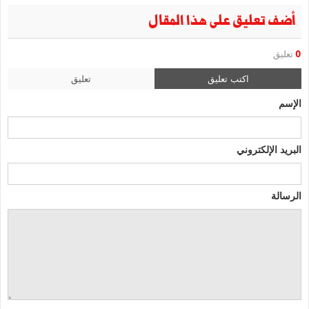
أضف تعليق على هذا المقال
0
تعليق
اكتب تعليق
تعليق
الإسم
البريد الإلكتروني
الرسالة