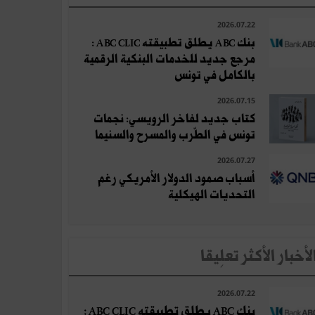
2026.07.22
بنك ABC يطلق تطبيقته ABC CLIC :
مرجع جديد للخدمات البنكية الرقمية
بالكامل في تونس
2026.07.15
كتاب جديد لفاخر الرويسي: نجمات
تونس في الطّرب والمسرح والسنيما
2026.07.27
أسباب صمود الدولار الأمريكي رغم
التحديات الهيكلية
لأخبار الأكثر تعلِيقا
2026.07.22
بنك ABC يطلق تطبيقته ABC CLIC :