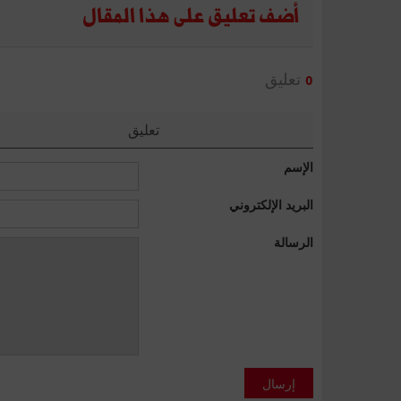
أضف تعليق على هذا المقال
تعليق
0
تعليق
الإسم
البريد الإلكتروني
الرسالة
إرسال