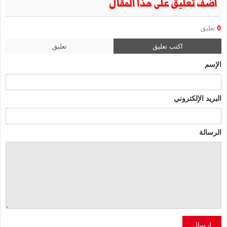
أضف تعليق على هذا المقال
0
تعليق
اكتب تعليق
تعليق
الإسم
البريد الإلكتروني
الرسالة
إرسال