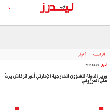
الرئيسية
أخبار
أخبار
- 2016.01.23
وزير الدولة للشؤون الخارجية الإمارتي أنور قرقاش يردّ
على المرزوقي