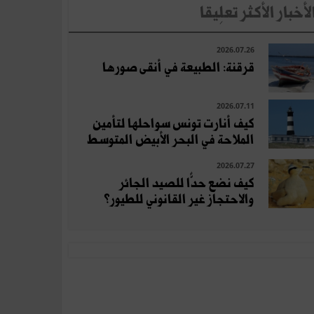
لأخبار الأكثر تعلِيقا
2026.07.26
قرقنة: الطبيعة في أنقى صورها
2026.07.11
كيف أنارت تونس سواحلها لتأمين
الملاحة في البحر الأبيض المتوسط
2026.07.27
كيف نضع حدًّا للصيد الجائر
والاحتجاز غير القانوني للطيور؟