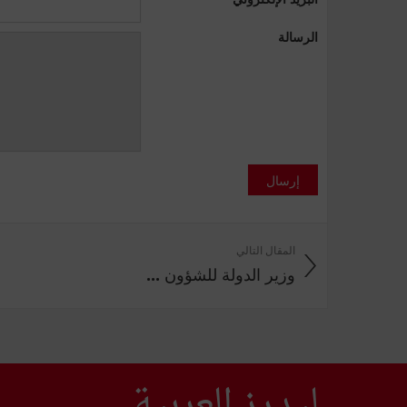
الرسالة
إرسال
المقال التالي
وزير الدولة للشؤون ...
ليدرز العربية