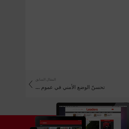
المقال السابق
تحسنّ الوضع الأمني في عموم ...