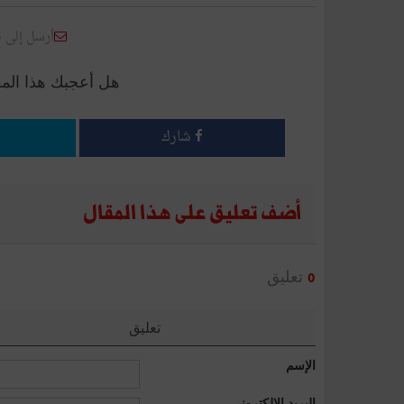
أرسل إلى 
هل أعجبك هذا الم
شارك
أضف تعليق على هذا المقال
تعليق
0
تعليق
الإسم
البريد الإلكتروني