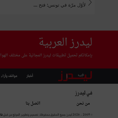
لأوّل مرّة في تونس: فتح ...
ليدرز العربية
بإمكانكم تحميل تطبيقات ليدرز المجانية على مختلف الهوا
أخبار
مواقف وآراء
في ليدرز
من نحن
اتصل بنا
© 2009 - 2026 ليدرز جميع الحقوق محفوظة.
تصميم وتطوير الموقع من قبل
تا