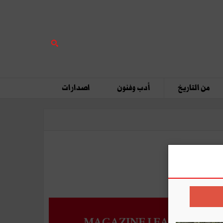
من التاريخ
أدب وفنون
اصدارات
MAGAZINE LEADERS