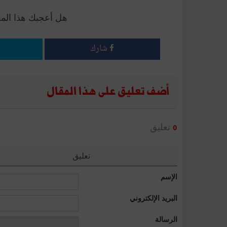
هل أعجبك هذا الم
شارك
أضف تعليق على هذا المقال
تعليق
0
تعليق
الإسم
البريد الإلكتروني
الرسالة