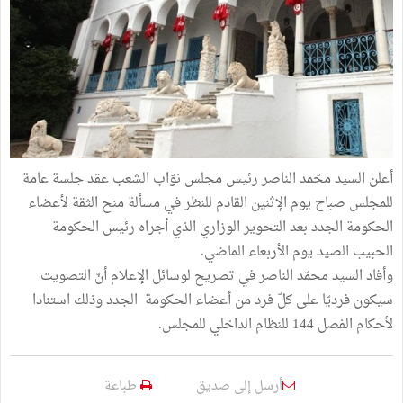
أعلن السيد محّمد الناصر رئيس مجلس نوّاب الشعب عقد جلسة عامة
للمجلس صباح يوم الإثنين القادم للنظر في مسألة منح الثقة لأعضاء
الحكومة الجدد بعد التحوير الوزاري الذي أجراه رئيس الحكومة
الحبيب الصيد يوم الأربعاء الماضي.
وأفاد السيد محمّد الناصر في تصريح لوسائل الإعلام أنّ التصويت
سيكون فرديّا على كلّ فرد من أعضاء الحكومة الجدد وذلك استنادا
لأحكام الفصل 144 للنظام الداخلي للمجلس.
أرسل إلى صديق
طباعة