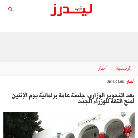
الرئيسية
أخبار
أخبار
- 2016.01.08
بعد التحوير الوزاري: جلسة عامة برلمانيّة يوم الإثنين
لمنح الثقة للوزراء الجدد