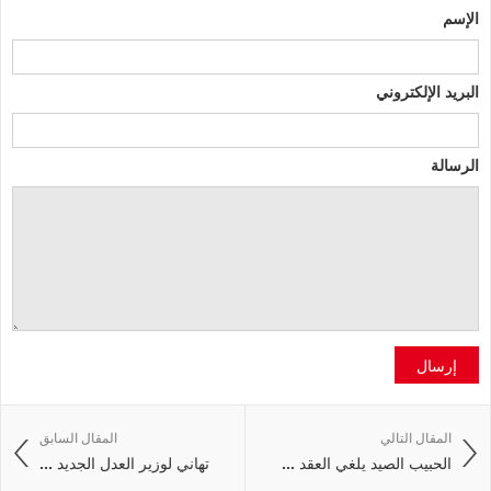
الإسم
البريد الإلكتروني
الرسالة
إرسال
المقال التالي
المقال السابق
الحبيب الصيد يلغي العقد ...
تهاني لوزير العدل الجديد ...