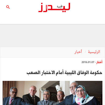
الرئيسية
أخبار
أخبار
- 2016.01.07
حكومة الوفاق الليبية أمام الاختبار الصعب