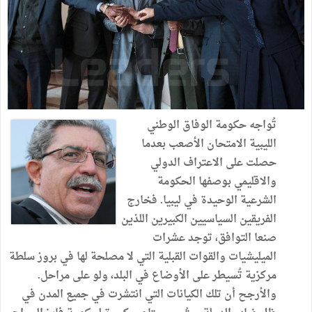
تُواجه حكومة الوفاق الوطني
الليبية الامتحان الأصعب بعدما
حصلت على الاعتراف الدولي
والاقليمي بوصفها الحكومة
الشرعية الوحيدة في ليبيا. فخارج
الفريقين السياسيين الكبيرين اللذين
صنعا التوافق، توجد عشرات
الميليشيات والقوات القبلية التي لا مصلحة لها في بروز سلطة
مركزية تُسيطر على الأوضاع في البلد، ولو على مراحل.
والأرجح أن تلك الكيانات التي انتشرت في جميع المدن في