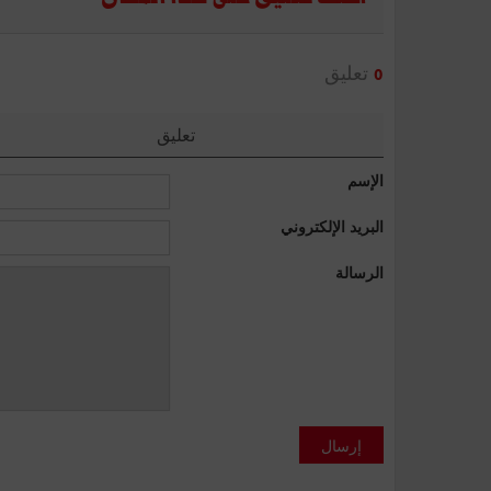
تعليق
0
تعليق
الإسم
البريد الإلكتروني
الرسالة
إرسال