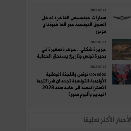
2026.07.21
سيارات جينيسيس الفاخرة تدخل
السوق التونسية عبر ألفا هيونداي
موتور
2026.07.21
جزيرة شكلي... جوهرة صغيرة في
بحيرة تونس وتاريخ يستحق الحماية
2026.07.22
Ooredoo تونس واللجنة الوطنية
الأولمبية التونسية تجددان شراكتهما
الاستراتيجية إلى غاية سنة 2028
(فيديو وألبوم صور)
لأخبار الأكثر تعلِيقا