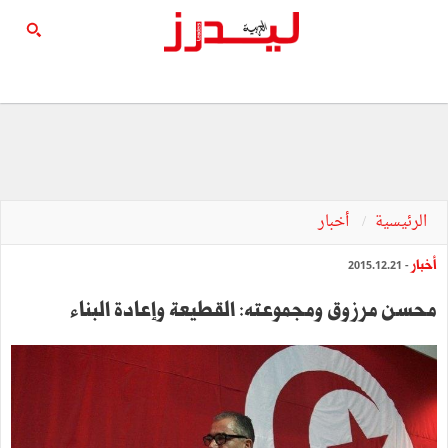
الرئيسية
أخبار
أخبار
- 2015.12.21
محسن مرزوق ومجموعته: القطيعة وإعادة البناء