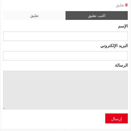
0
تعليق
اكتب تعليق
تعليق
الإسم
البريد الإلكتروني
الرسالة
إرسال