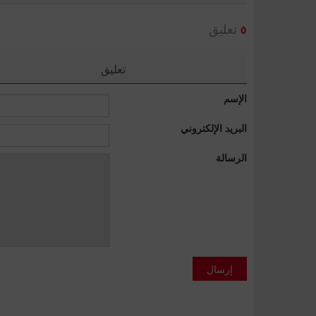
تعليق
0
تعليق
الإسم
البريد الإلكتروني
الرسالة
إرسال