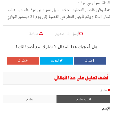
الفتاة عفراء بن عزة."
هذا، وقرر قاضي التحقيق إخلاء سبيل عفراء بن عزة بناء على طلب
لسان الدفاع وتم تأجيل النظر في القضية إلى يوم 31 ديسمبر الجاري.
أرسل إلى صديق
طباعة
هل أعجبك هذا المقال ؟ شارك مع أصدقائك !
شارك
التويتر
شارك
أضف تعليق على هذا المقال
0
تعليق
اكتب تعليق
تعليق
الإسم