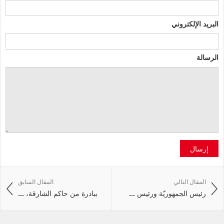
البريد الإلكتروني
الرسالة
إرسال
المقال التالي
المقال السابق
رئيس الجمهوريّة ورئيس ...
ببادرة من حاكم الشارقة، ...