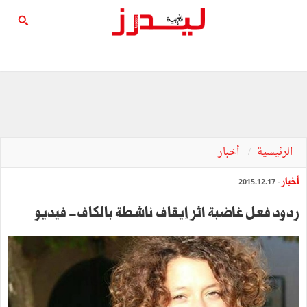
الرئيسية
أخبار
أخبار
- 2015.12.17
ردود فعل غاضبة اثر إيقاف ناشطة بالكاف- فيديو